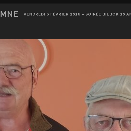
OMNE
VENDREDI 6 FÉVRIER 2026 – SOIRÉE BILBOK 30 AN