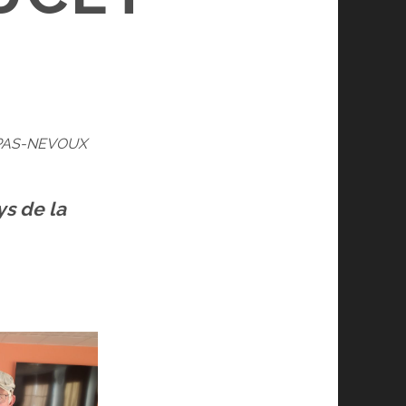
DUPAS-NEVOUX
ys de la