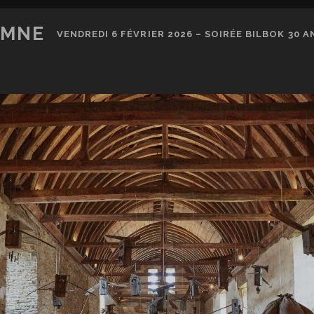
OMNE
VENDREDI 6 FÉVRIER 2026 – SOIRÉE BILBOK 30 AN