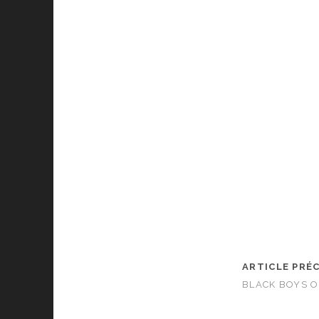
ARTICLE PRÉ
BLACK BOYS 