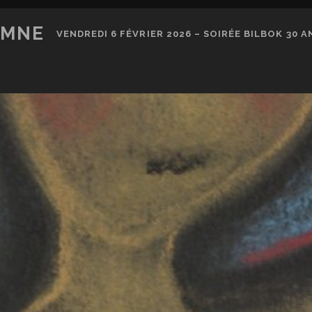
OMNE
VENDREDI 6 FÉVRIER 2026 – SOIRÉE BILBOK 30 AN