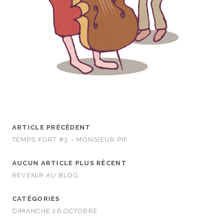
ARTICLE PRÉCÉDENT
TEMPS FORT #3 – MONSIEUR PIF
AUCUN ARTICLE PLUS RÉCENT
REVENIR AU BLOG
CATÉGORIES
DIMANCHE 26 OCTOBRE