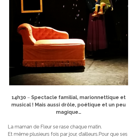
14h30
–
Spectacle familial, marionnettique et
musical ! Mais aussi drôle, poétique et un peu
magique…
La maman de Fleur se rase chaque matin.
Et même plusieurs fois par jour, d’ailleurs.Pour que ses