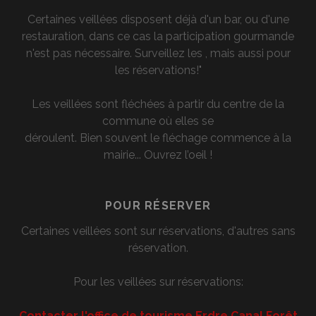
Certaines veillées disposent déjà d'un bar, ou d'une
restauration, dans ce cas la participation gourmande
n'est pas nécessaire. Surveillez les , mais aussi pour
les réservations!"
Les veillées sont fléchées à partir du centre de la
commune où elles se
déroulent. Bien souvent le fléchage commence à la
mairie... Ouvrez l’oeil !
POUR RÉSERVER
Certaines veillées sont sur réservations, d'autres sans
réservation.
Pour les veillées sur réservations:
Contacter l'office de tourisme Erdre Canal Forêt