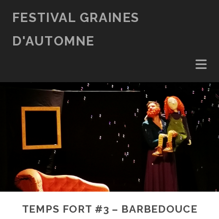
FESTIVAL GRAINES
D'AUTOMNE
TEMPS FORT #3 – BARBEDOUCE