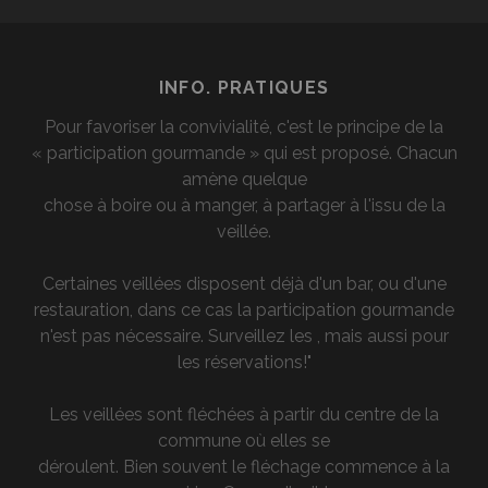
INFO. PRATIQUES
Pour favoriser la convivialité, c'est le principe de la
« participation gourmande » qui est proposé. Chacun
amène quelque
chose à boire ou à manger, à partager à l'issu de la
veillée.
Certaines veillées disposent déjà d'un bar, ou d'une
restauration, dans ce cas la participation gourmande
n'est pas nécessaire. Surveillez les , mais aussi pour
les réservations!"
Les veillées sont fléchées à partir du centre de la
commune où elles se
déroulent. Bien souvent le fléchage commence à la