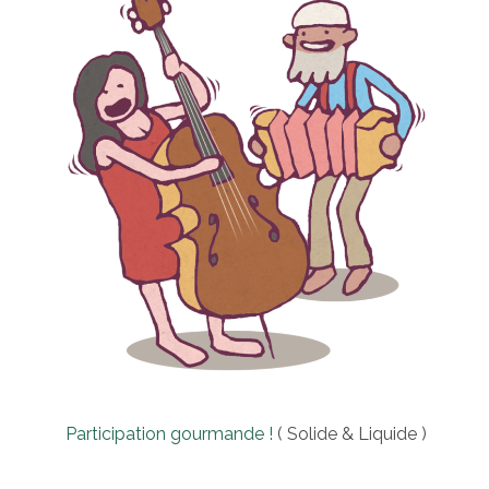
Participation gourmande !
( Solide & Liquide )