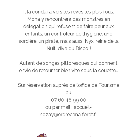
Il la conduira vers les rêves les plus fous.
Mona y rencontrera des monstres en
délégation qui refusent de faire peur aux
enfants, un contrôleur de l’hygiène, une
sorcière, un pirate, mais aussi Nyx, reine de la
Nuit, diva du Disco !
Autant de songes pittoresques qui donnent
envie de retourner bien vite sous la couette…
Sur réservation auprès de l’office de Tourisme
au
07 60 46 99 00
ou par mail : accueil-
nozay@erdrecanalforet.fr