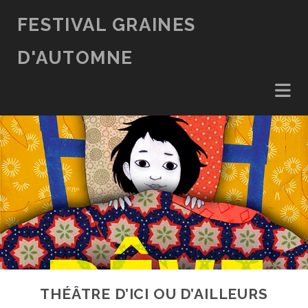
FESTIVAL GRAINES
D'AUTOMNE
THÉÂTRE D’ICI OU D’AILLEURS