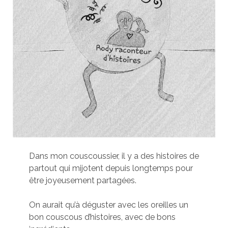
Dans mon couscoussier, il y a des histoires de
partout qui mijotent depuis longtemps pour
être joyeusement partagées.
On aurait qu’à déguster avec les oreilles un
bon couscous d’histoires, avec de bons