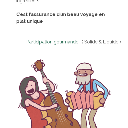
ingrédients.
C’est l’assurance d’un beau voyage en
plat unique
Participation gourmande !
( Solide & Liquide )