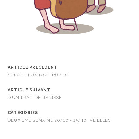
ARTICLE PRÉCÉDENT
SOIRÉE JEUX TOUT PUBLIC
ARTICLE SUIVANT
D’UN TRAIT DE GÉNISSE
CATÉGORIES
DEUXIÈME SEMAINE 20/10 - 25/10
VEILLÉES