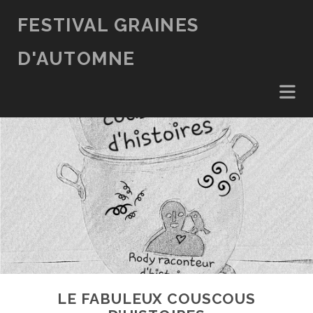
FESTIVAL GRAINES
D'AUTOMNE
LE FABULEUX COUSCOUS