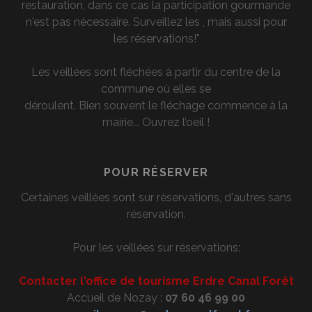
restauration, dans ce cas la participation gourmande
n'est pas nécessaire. Surveillez les , mais aussi pour
les réservations!"
Les veillées sont fléchées à partir du centre de la
commune où elles se
déroulent. Bien souvent le fléchage commence à la
mairie... Ouvrez l’oeil !
POUR RÉSERVER
Certaines veillées sont sur réservations, d'autres sans
réservation.
Pour les veillées sur réservations:
Contacter l'office de tourisme Erdre Canal Forêt
Accueil de Nozay :
07 60 46 99 00