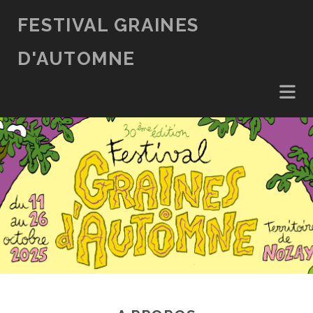
FESTIVAL GRAINES
D'AUTOMNE