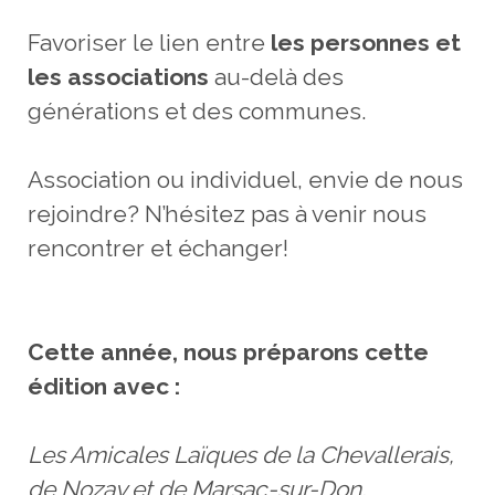
Favoriser le lien entre
les personnes et
les associations
au-delà des
générations et des communes.
Association ou individuel, envie de nous
rejoindre? N’hésitez pas à venir nous
rencontrer et échanger!
Cette année, nous préparons cette
édition avec :
Les Amicales Laïques de la Chevallerais,
de Nozay et de Marsac-sur-Don,