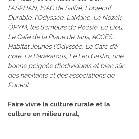
l’ASPHAN, ISAC de Saffré, L’objectif
Durable, l’Odyssée, LaMano, Le Nozek,
ÔPYM, les Semeurs de Poésie, Le Lieu,
Le Café de la Place de Jans, ACCES,
Habitat Jeunes l’Odyssée, Le Café d’à
coté, La Barakatous, Le Feu Geslin, une
bonne poignée d’individuels et bien sûr
des habitants et des associations de
Puceul
Faire vivre la culture rurale et la
culture en milieu rural,