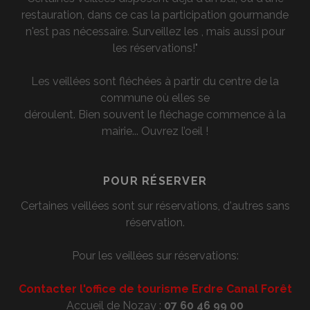
restauration, dans ce cas la participation gourmande
n'est pas nécessaire. Surveillez les , mais aussi pour
les réservations!"
Les veillées sont fléchées à partir du centre de la
commune où elles se
déroulent. Bien souvent le fléchage commence à la
mairie... Ouvrez l’oeil !
POUR RÉSERVER
Certaines veillées sont sur réservations, d'autres sans
réservation.
Pour les veillées sur réservations:
Contacter l'office de tourisme Erdre Canal Forêt
Accueil de Nozay :
07 60 46 99 00