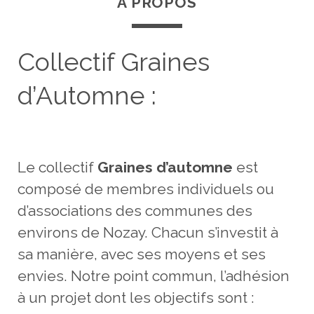
A PROPOS
Collectif Graines
d’Automne :
Le collectif
Graines d’automne
est
composé de membres individuels ou
d’associations des communes des
environs de Nozay. Chacun s’investit à
sa manière, avec ses moyens et ses
envies. Notre point commun, l’adhésion
à un projet dont les objectifs sont :