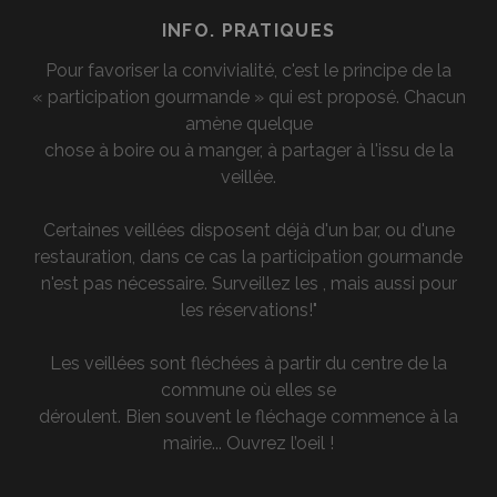
INFO. PRATIQUES
Pour favoriser la convivialité, c'est le principe de la
« participation gourmande » qui est proposé. Chacun
amène quelque
chose à boire ou à manger, à partager à l'issu de la
veillée.
Certaines veillées disposent déjà d'un bar, ou d'une
restauration, dans ce cas la participation gourmande
n'est pas nécessaire. Surveillez les , mais aussi pour
les réservations!"
Les veillées sont fléchées à partir du centre de la
commune où elles se
déroulent. Bien souvent le fléchage commence à la
mairie... Ouvrez l’oeil !