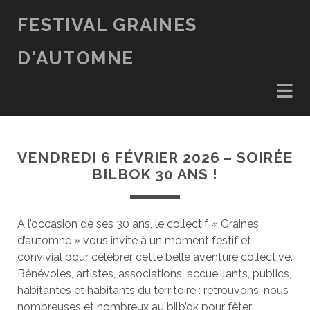
FESTIVAL GRAINES
D'AUTOMNE
VENDREDI 6 FÉVRIER 2026 – SOIRÉE
BILBOK 30 ANS !
À l’occasion de ses 30 ans, le collectif « Graines
d’automne » vous invite à un moment festif et
convivial pour célébrer cette belle aventure collective.
Bénévoles, artistes, associations, accueillants, publics,
habitantes et habitants du territoire : retrouvons-nous
nombreuses et nombreux au bilb’ok pour fêter